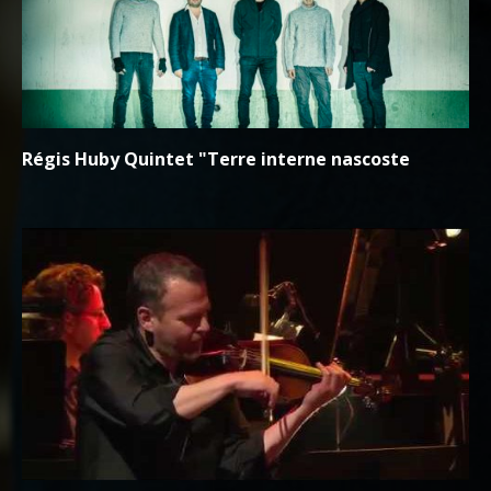
Régis Huby Quintet "Terre interne nascoste