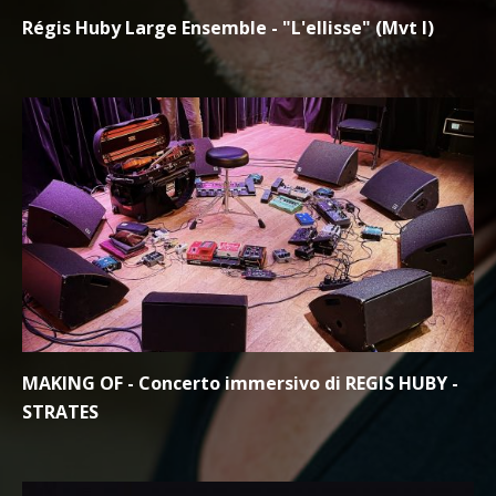
Régis Huby Large Ensemble - "L'ellisse" (Mvt I)
MAKING OF - Concerto immersivo di REGIS HUBY -
STRATES