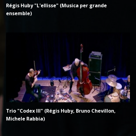
Régis Huby "L'ellisse" (Musica per grande
ensemble)
Trio "Codex III" (Régis Huby, Bruno Chevillon,
Michele Rabbia)