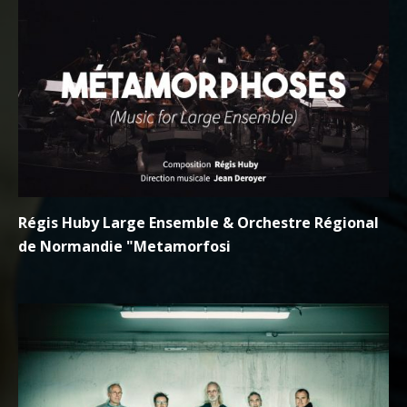
Régis Huby Large Ensemble & Orchestre Régional
de Normandie "Metamorfosi