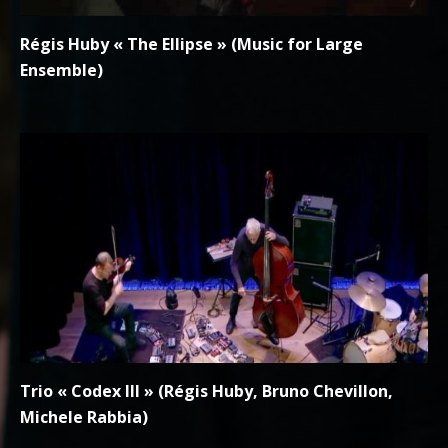
Régis Huby « The Ellipse » (Music for Large
Ensemble)
Trio « Codex III » (Régis Huby, Bruno Chevillon,
Michele Rabbia)