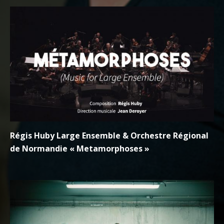
Régis Huby Large Ensemble & Orchestre Régional
de Normandie « Metamorphoses »