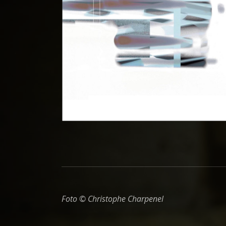
Foto © Christophe Charpenel