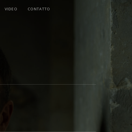
VIDEO
CONTATTO