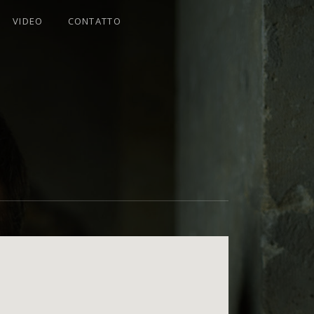
VIDEO
CONTATTO