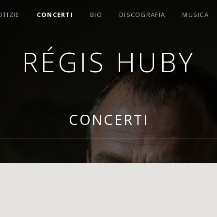
OTIZIE
CONCERTI
BIO
DISCOGRAFIA
MUSICA
RÉGIS HUBY
OMPOSITORE
CONCERTI