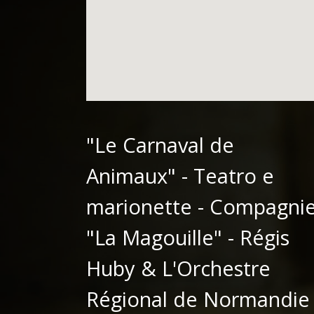
"Le Carnaval de
Animaux" - Teatro e
marionette - Compagni
"La Magouille" - Régis
Huby & L'Orchestre
Régional de Normandie