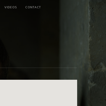
VIDEOS
CONTACT