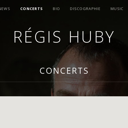
 NEWS
CONCERTS
BIO
DISCOGRAPHIE
MUSIC
RÉGIS HUBY
OMPOSITEUR
CONCERTS