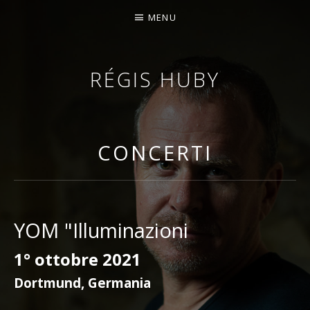
MENU
RÉGIS HUBY
VIOLINISTA - IMPROVVISATORE - COMPOSITORE
CONCERTI
YOM "Illuminazioni
1° ottobre 2021
Dortmund
,
Germania