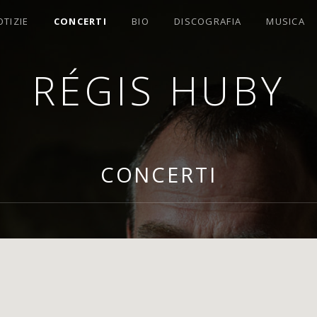
OTIZIE
CONCERTI
BIO
DISCOGRAFIA
MUSICA
RÉGIS HUBY
OMPOSITORE
CONCERTI