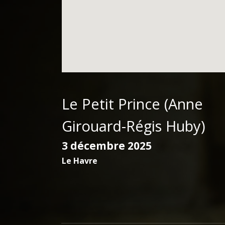
Le Petit Prince (Anne
Girouard-Régis Huby)
3 décembre 2025
Le Havre