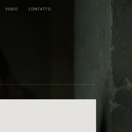
VIDEO
CONTATTO