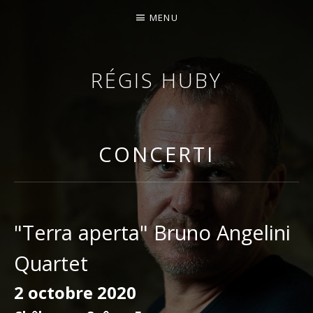
MENU
RÉGIS HUBY
VIOLINISTA - IMPROVVISATORE - COMPOSITORE
CONCERTI
"Terra aperta" Bruno Angelini
Quartet
2 octobre 2020