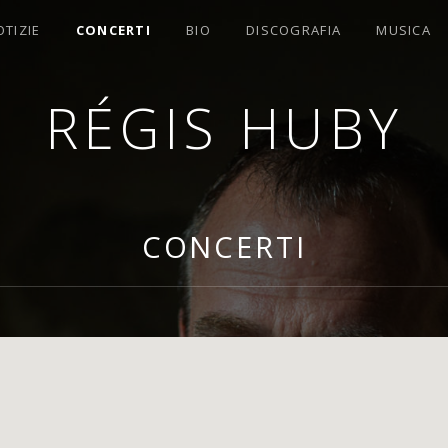
OTIZIE
CONCERTI
BIO
DISCOGRAFIA
MUSICA
RÉGIS HUBY
OMPOSITORE
CONCERTI