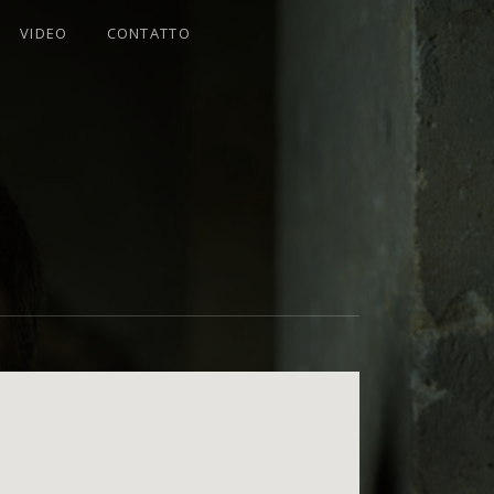
VIDEO
CONTATTO