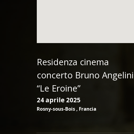
Residenza cinema
concerto Bruno Angelini
“Le Eroine”
24 aprile 2025
Rosny-sous-Bois
,
Francia