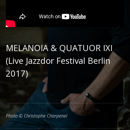
MELANOIA & QUATUOR IXI
(Live Jazzdor Festival Berlin
2017)
Photo © Christophe Charpenel