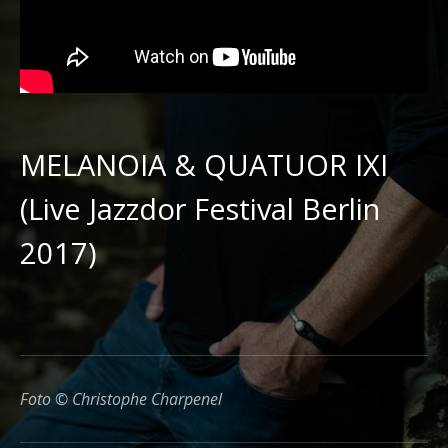
MELANOIA & QUATUOR IXI
(Live Jazzdor Festival Berlin
2017)
Foto © Christophe Charpenel