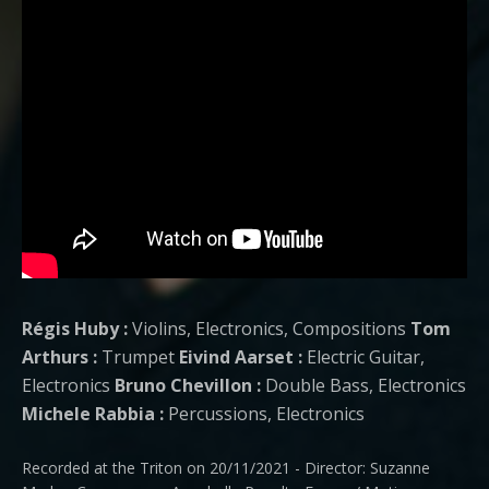
Régis Huby :
Violins, Electronics, Compositions
Tom
Arthurs :
Trumpet
Eivind Aarset :
Electric Guitar,
Electronics
Bruno Chevillon :
Double Bass, Electronics
Michele Rabbia :
Percussions, Electronics
Recorded at the Triton on 20/11/2021 - Director: Suzanne