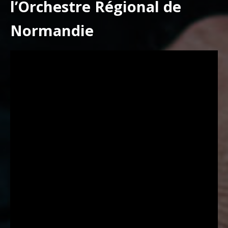
l’Orchestre Régional de
Normandie