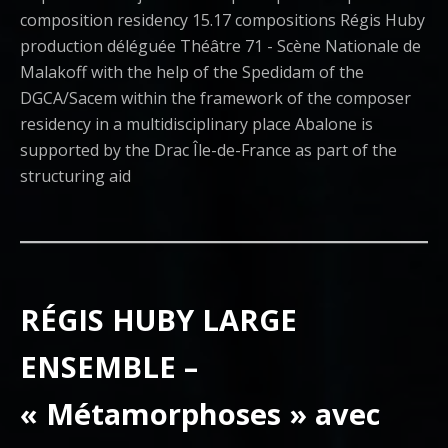
composition residency 15.17 compositions Régis Huby
production déléguée Théâtre 71 - Scène Nationale de
Malakoff with the help of the Spedidam of the
DGCA/Sacem within the framework of the composer
residency in a multidisciplinary place Abalone is
supported by the Drac Île-de-France as part of the
structuring aid
RÉGIS HUBY LARGE
ENSEMBLE –
« Métamorphoses » avec