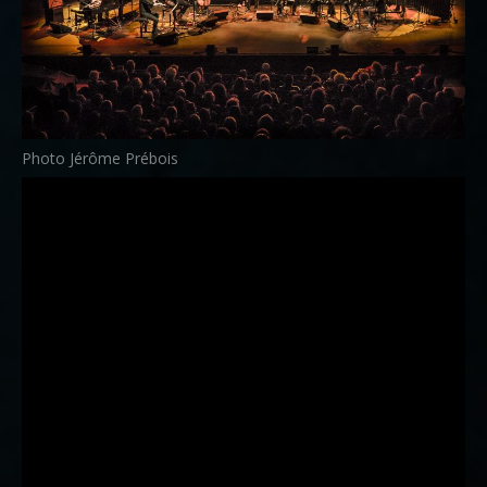
Photo Jérôme Prébois