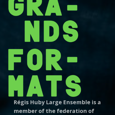
Régis Huby Large Ensemble is a
member of the federation of