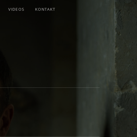
VIDEOS
KONTAKT