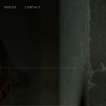
VIDEOS
CONTACT