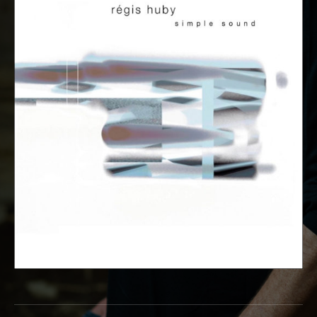
Lecteur audio