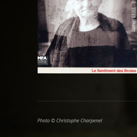
Photo © Christophe Charpenel