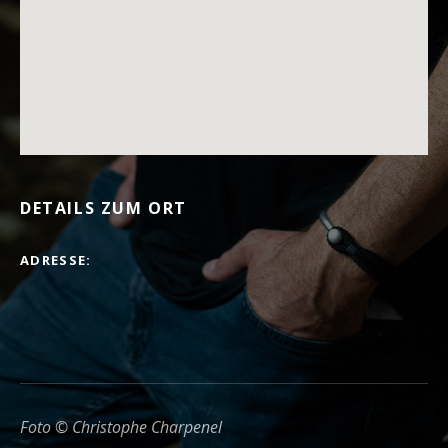
DETAILS ZUM ORT
ADRESSE
Foto © Christophe Charpenel