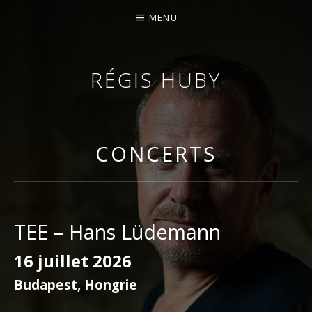
MENU
RÉGIS HUBY
VIOLONISTE – IMPROVISATEUR – COMPOSITEUR
CONCERTS
TEE – Hans Lüdemann
16 juillet 2026
Budapest
,
Hongrie