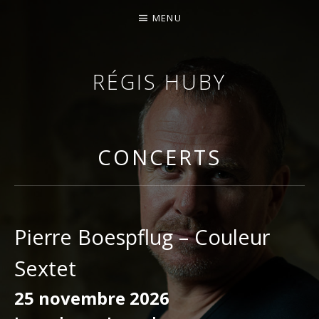
MENU
RÉGIS HUBY
VIOLONISTE – IMPROVISATEUR – COMPOSITEUR
CONCERTS
Pierre Boespflug – Couleur
Sextet
25 novembre 2026