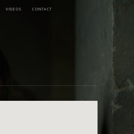
VIDEOS
CONTACT