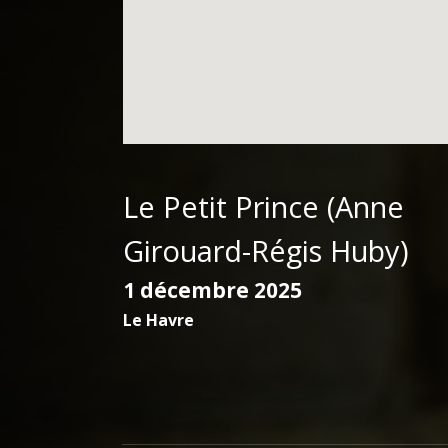
Le Petit Prince (Anne
Girouard-Régis Huby)
1 décembre 2025
Le Havre