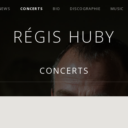
 NEWS
CONCERTS
BIO
DISCOGRAPHIE
MUSIC
RÉGIS HUBY
OMPOSITEUR
CONCERTS