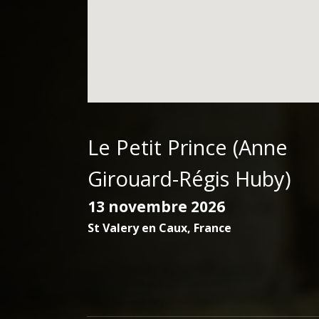
Le Petit Prince (Anne
Girouard-Régis Huby)
13 novembre 2026
St Valery en Caux
,
France