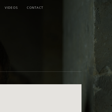
VIDEOS
CONTACT