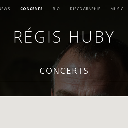
 NEWS
CONCERTS
BIO
DISCOGRAPHIE
MUSIC
RÉGIS HUBY
OMPOSITEUR
CONCERTS