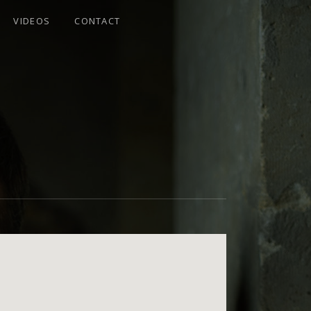
VIDEOS
CONTACT