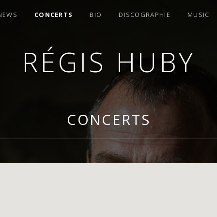
 NEWS
CONCERTS
BIO
DISCOGRAPHIE
MUSIC
RÉGIS HUBY
OMPOSITEUR
CONCERTS