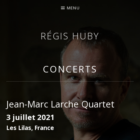
MENU
RÉGIS HUBY
VIOLONISTE – IMPROVISATEUR – COMPOSITEUR
CONCERTS
Jean-Marc Larche Quartet
3 juillet 2021
Les Lilas
,
France