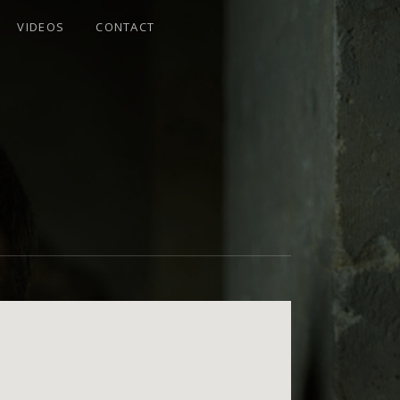
VIDEOS
CONTACT