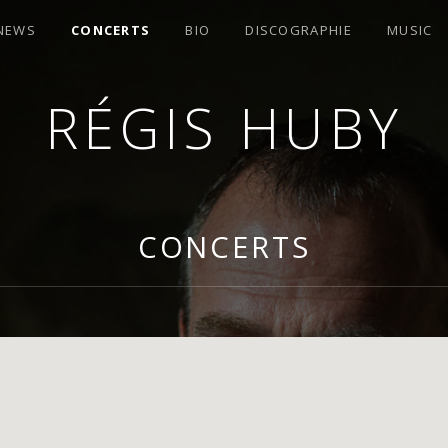
 NEWS
CONCERTS
BIO
DISCOGRAPHIE
MUSIC
RÉGIS HUBY
OMPOSITEUR
CONCERTS