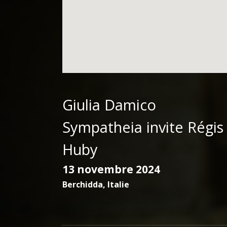
Giulia Damico
Sympatheia invite Régis
Huby
13 novembre 2024
Berchidda
,
Italie