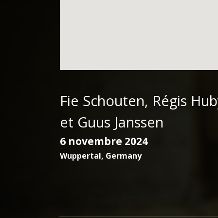
Fie Schouten, Régis Hub
et Guus Janssen
6 novembre 2024
Wuppertal
,
Germany