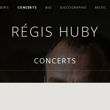
 NEWS
CONCERTS
BIO
DISCOGRAPHIE
MUSIC
RÉGIS HUBY
OMPOSITEUR
CONCERTS