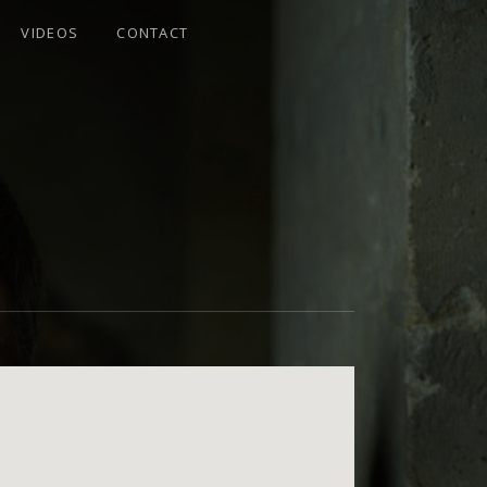
VIDEOS
CONTACT