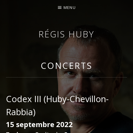
MENU
RÉGIS HUBY
VIOLONISTE – IMPROVISATEUR – COMPOSITEUR
CONCERTS
Codex III (Huby-Chevillon-
Rabbia)
15 septembre 2022