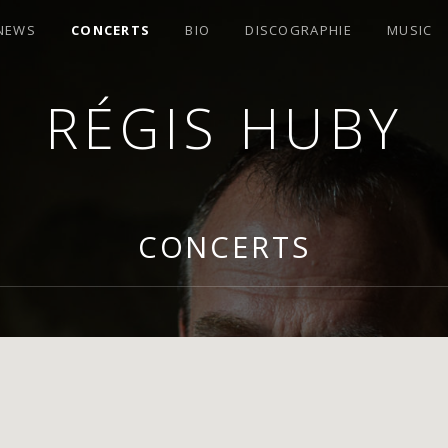
 NEWS
CONCERTS
BIO
DISCOGRAPHIE
MUSIC
RÉGIS HUBY
OMPOSITEUR
CONCERTS