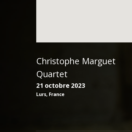
Christophe Marguet
Quartet
21 octobre 2023
Lurs
,
France