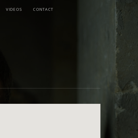
VIDEOS
CONTACT