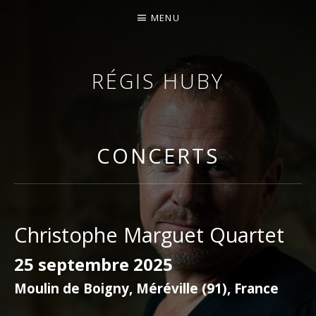
MENU
RÉGIS HUBY
VIOLONISTE – IMPROVISATEUR – COMPOSITEUR
CONCERTS
Christophe Marguet Quartet
25 septembre 2025
Moulin de Boigny, Méréville (91)
,
France