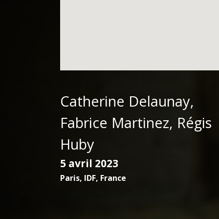
Catherine Delaunay,
Fabrice Martinez, Régis
Huby
5 avril 2023
Paris
,
IDF
,
France