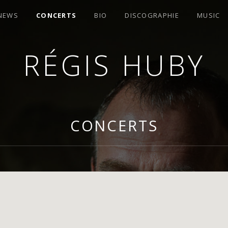
 NEWS
CONCERTS
BIO
DISCOGRAPHIE
MUSIC
RÉGIS HUBY
OMPOSITEUR
CONCERTS