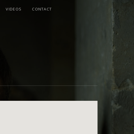
VIDEOS
CONTACT