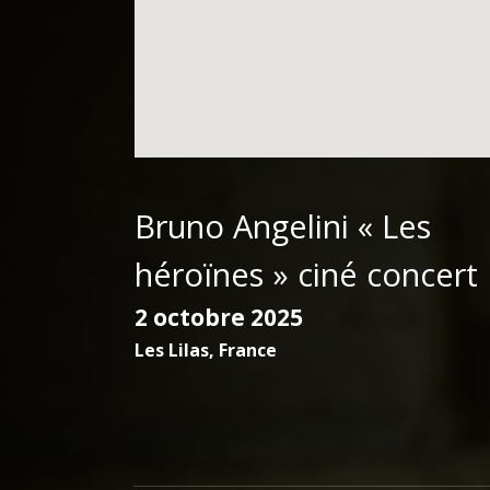
Bruno Angelini « Les
héroïnes » ciné concert
2 octobre 2025
Les Lilas
,
France