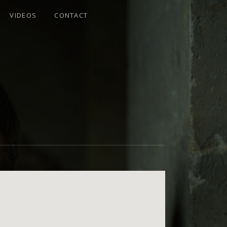
VIDEOS
CONTACT