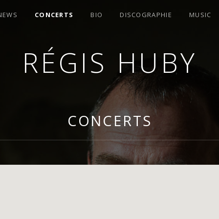
 NEWS
CONCERTS
BIO
DISCOGRAPHIE
MUSIC
RÉGIS HUBY
OMPOSITEUR
CONCERTS